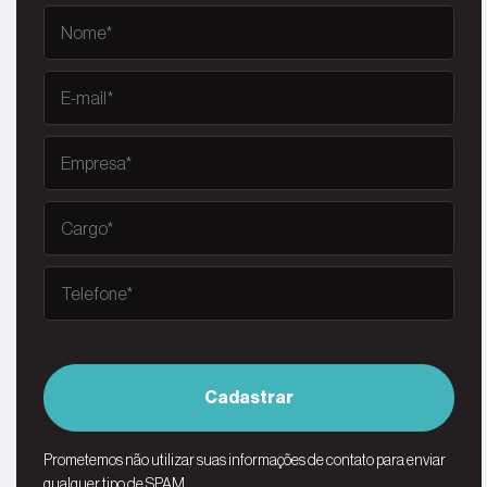
Cadastrar
Prometemos não utilizar suas informações de contato para enviar
qualquer tipo de SPAM.