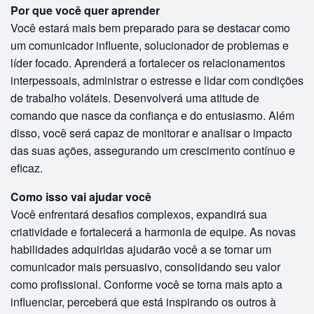
Por que você quer aprender
Você estará mais bem preparado para se destacar como
um comunicador influente, solucionador de problemas e
líder focado. Aprenderá a fortalecer os relacionamentos
interpessoais, administrar o estresse e lidar com condições
de trabalho voláteis. Desenvolverá uma atitude de
comando que nasce da confiança e do entusiasmo. Além
disso, você será capaz de monitorar e analisar o impacto
das suas ações, assegurando um crescimento contínuo e
eficaz.
Como isso vai ajudar você
Você enfrentará desafios complexos, expandirá sua
criatividade e fortalecerá a harmonia de equipe. As novas
habilidades adquiridas ajudarão você a se tornar um
comunicador mais persuasivo, consolidando seu valor
como profissional. Conforme você se torna mais apto a
influenciar, perceberá que está inspirando os outros à