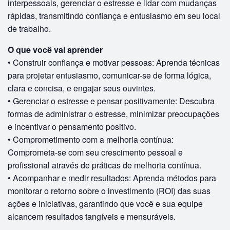
interpessoais, gerenciar o estresse e lidar com mudanças
rápidas, transmitindo confiança e entusiasmo em seu local
de trabalho.
O que você vai aprender
• Construir confiança e motivar pessoas: Aprenda técnicas
para projetar entusiasmo, comunicar-se de forma lógica,
clara e concisa, e engajar seus ouvintes.
• Gerenciar o estresse e pensar positivamente: Descubra
formas de administrar o estresse, minimizar preocupações
e incentivar o pensamento positivo.
• Comprometimento com a melhoria contínua:
Comprometa-se com seu crescimento pessoal e
profissional através de práticas de melhoria contínua.
• Acompanhar e medir resultados: Aprenda métodos para
monitorar o retorno sobre o investimento (ROI) das suas
ações e iniciativas, garantindo que você e sua equipe
alcancem resultados tangíveis e mensuráveis.