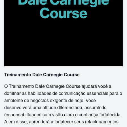
Treinamento Dale Carnegie Course
O Treinamento Dale Carnegie Course ajudará você a
dominar as habilidades de comunicação essenciais para o
ambiente de negócios exigente de hoje. Você
desenvolverá uma atitude diferenciada, assumindo
responsabilidades com visão clara e confiança fortalecida.
Além disso, aprenderá a fortalecer seus relacionamentos