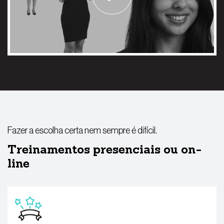
Fazer a escolha certa nem sempre é difícil.
Treinamentos presenciais ou on-
line