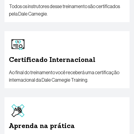
Todos os instrutores desse treinamento são certificados
pela Dale Carnegie.
Certificado Internacional
Ao final do treinamento você receberá uma certificação
internacional da Dale Carnegie Training.
Aprenda na prática