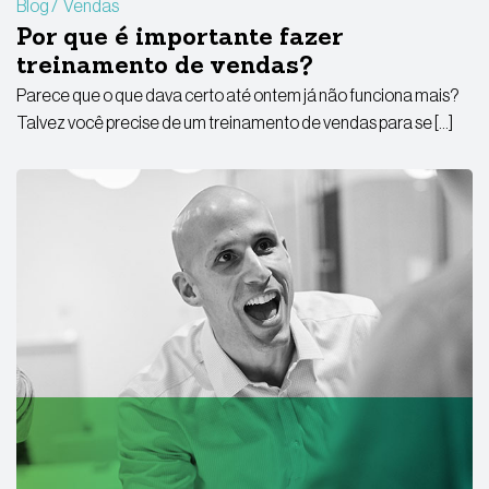
Blog
Vendas
Por que é importante fazer
treinamento de vendas?
Parece que o que dava certo até ontem já não funciona mais?
Talvez você precise de um treinamento de vendas para se […]