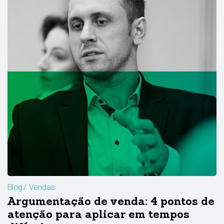
Blog
Vendas
Argumentação de venda: 4 pontos de
atenção para aplicar em tempos