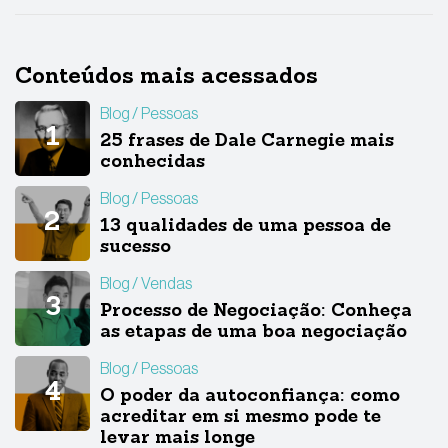
Conteúdos mais acessados
Blog
Pessoas
25 frases de Dale Carnegie mais
conhecidas
Blog
Pessoas
13 qualidades de uma pessoa de
sucesso
Blog
Vendas
Processo de Negociação: Conheça
as etapas de uma boa negociação
Blog
Pessoas
O poder da autoconfiança: como
acreditar em si mesmo pode te
levar mais longe