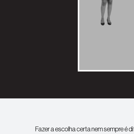
Fazer a escolha certa nem sempre é difí