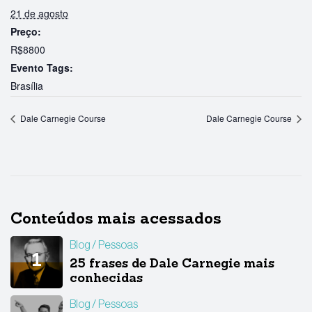
21 de agosto
Preço:
R$8800
Evento Tags:
Brasília
Dale Carnegie Course
Dale Carnegie Course
Conteúdos mais acessados
Blog
Pessoas
25 frases de Dale Carnegie mais
conhecidas
Blog
Pessoas