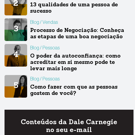
13 qualidades de uma pessoa de
sucesso
Blog
Vendas
Processo de Negociação: Conheça
as etapas de uma boa negociação
Blog
Pessoas
O poder da autoconfiança: como
acreditar em si mesmo pode te
levar mais longe
Blog
Pessoas
Como fazer com que as pessoas
gostem de você?
Conteúdos da Dale Carnegie
no seu e-mail