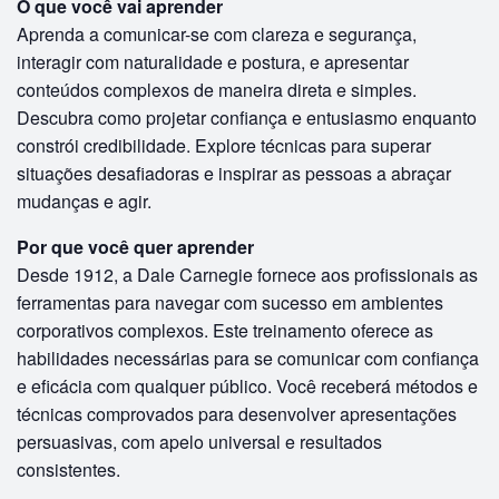
O que você vai aprender
Aprenda a comunicar-se com clareza e segurança,
interagir com naturalidade e postura, e apresentar
conteúdos complexos de maneira direta e simples.
Descubra como projetar confiança e entusiasmo enquanto
constrói credibilidade. Explore técnicas para superar
situações desafiadoras e inspirar as pessoas a abraçar
mudanças e agir.
Por que você quer aprender
Desde 1912, a Dale Carnegie fornece aos profissionais as
ferramentas para navegar com sucesso em ambientes
corporativos complexos. Este treinamento oferece as
habilidades necessárias para se comunicar com confiança
e eficácia com qualquer público. Você receberá métodos e
técnicas comprovados para desenvolver apresentações
persuasivas, com apelo universal e resultados
consistentes.