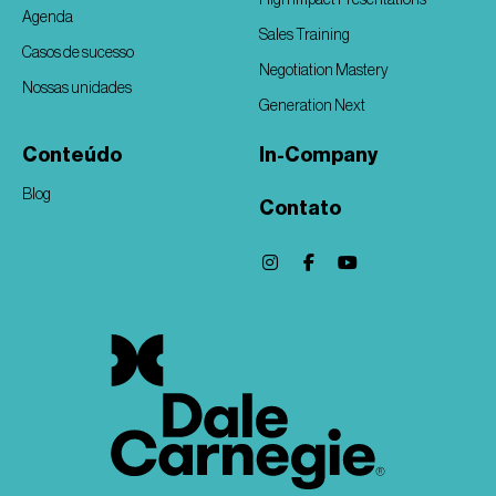
Agenda
Sales Training
Casos de sucesso
Negotiation Mastery
Nossas unidades
Generation Next
Conteúdo
In-Company
Blog
Contato