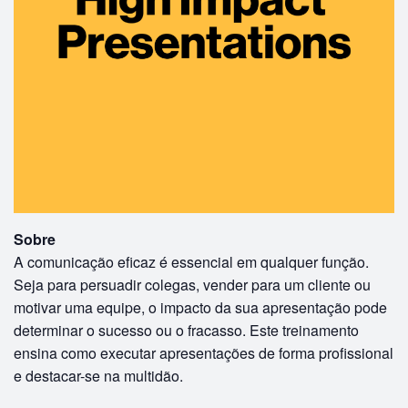
Sobre
A comunicação eficaz é essencial em qualquer função.
Seja para persuadir colegas, vender para um cliente ou
motivar uma equipe, o impacto da sua apresentação pode
determinar o sucesso ou o fracasso. Este treinamento
ensina como executar apresentações de forma profissional
e destacar-se na multidão.