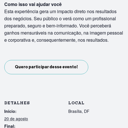
Como isso vai ajudar você
Esta experiência gera um impacto direto nos resultados
dos negócios. Seu público o verá como um profissional
preparado, seguro e bem-informado. Você perceberá
ganhos mensuráveis na comunicação, na imagem pessoal
e corporativa e, consequentemente, nos resultados.
Quero participar desse evento!
DETALHES
LOCAL
Início:
Brasília, DF
20 de agosto
Final: