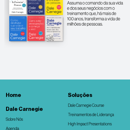
Home
Soluções
Dale Carnegie Course
Dale Carnegie
Treinamentos de Liderança
Sobre Nós
High Impact Presentations
Agenda