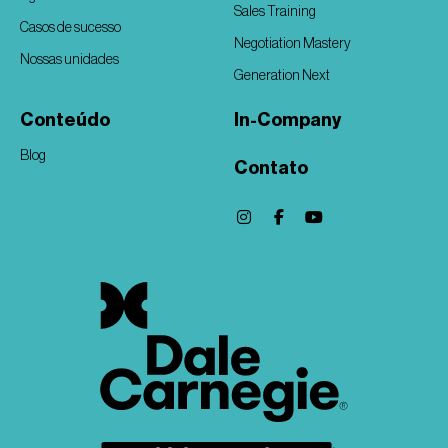
Sales Training
Casos de sucesso
Negotiation Mastery
Nossas unidades
Generation Next
Conteúdo
In-Company
Blog
Contato