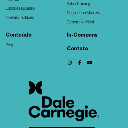
Sales Training
Casos de sucesso
Negotiation Mastery
Nossas unidades
Generation Next
Conteúdo
In-Company
Blog
Contato