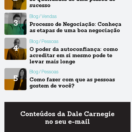
sucesso
Blog
Vendas
Processo de Negociação: Conheça
as etapas de uma boa negociação
Blog
Pessoas
O poder da autoconfiança: como
acreditar em si mesmo pode te
levar mais longe
Blog
Pessoas
Como fazer com que as pessoas
gostem de você?
Conteúdos da Dale Carnegie
no seu e-mail