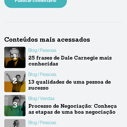
Conteúdos mais acessados
Blog
Pessoas
25 frases de Dale Carnegie mais
conhecidas
Blog
Pessoas
13 qualidades de uma pessoa de
sucesso
Blog
Vendas
Processo de Negociação: Conheça
as etapas de uma boa negociação
Blog
Pessoas