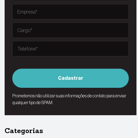
Cadastrar
Prometemos não utilizar suas informações de contato para enviar
qualquer tipo de SPAM.
Categorias