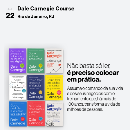
Dale Carnegie Course
JUL
22
Rio de Janeiro, RJ