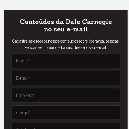
Conteúdos da Dale Carnegie
no seu e-mail
Cadastre-se e receba nossos conteúdos sobre liderança, pessoas,
vendas e empreendedorismo direto no seu e-mail.