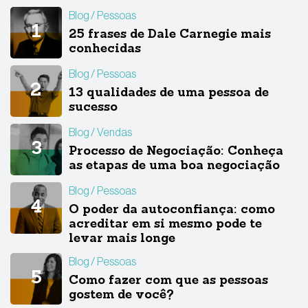
Blog
Pessoas
25 frases de Dale Carnegie mais
conhecidas
Blog
Pessoas
13 qualidades de uma pessoa de
sucesso
Blog
Vendas
Processo de Negociação: Conheça
as etapas de uma boa negociação
Blog
Pessoas
O poder da autoconfiança: como
acreditar em si mesmo pode te
levar mais longe
Blog
Pessoas
Como fazer com que as pessoas
gostem de você?