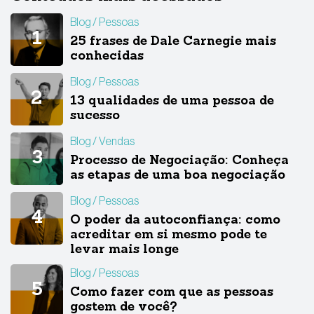
Blog
Pessoas
25 frases de Dale Carnegie mais
conhecidas
Blog
Pessoas
13 qualidades de uma pessoa de
sucesso
Blog
Vendas
Processo de Negociação: Conheça
as etapas de uma boa negociação
Blog
Pessoas
O poder da autoconfiança: como
acreditar em si mesmo pode te
levar mais longe
Blog
Pessoas
Como fazer com que as pessoas
gostem de você?