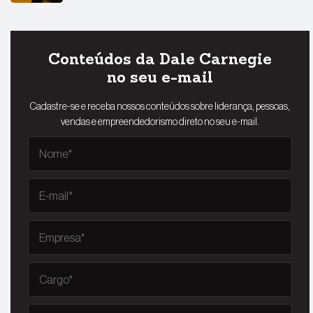
Conteúdos da Dale Carnegie
no seu e-mail
Cadastre-se e receba nossos conteúdos sobre liderança, pessoas,
vendas e empreendedorismo direto no seu e-mail.