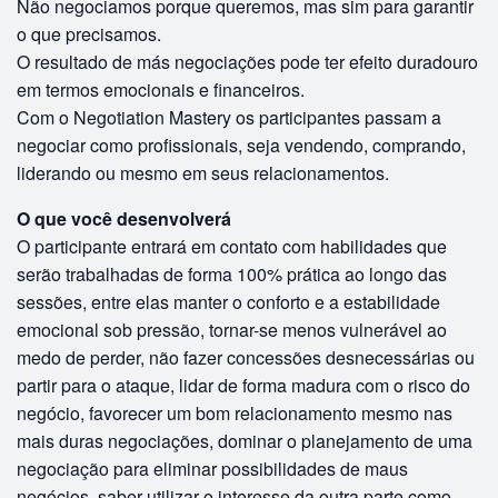
Não negociamos porque queremos, mas sim para garantir
o que precisamos.
O resultado de más negociações pode ter efeito duradouro
em termos emocionais e financeiros.
Com o Negotiation Mastery os participantes passam a
negociar como profissionais, seja vendendo, comprando,
liderando ou mesmo em seus relacionamentos.
O que você desenvolverá
O participante entrará em contato com habilidades que
serão trabalhadas de forma 100% prática ao longo das
sessões, entre elas manter o conforto e a estabilidade
emocional sob pressão, tornar-se menos vulnerável ao
medo de perder, não fazer concessões desnecessárias ou
partir para o ataque, lidar de forma madura com o risco do
negócio, favorecer um bom relacionamento mesmo nas
mais duras negociações, dominar o planejamento de uma
negociação para eliminar possibilidades de maus
negócios, saber utilizar o interesse da outra parte como