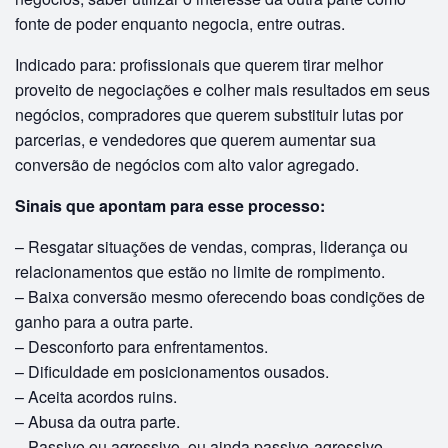
fonte de poder enquanto negocia, entre outras.
Indicado para: profissionais que querem tirar melhor
proveito de negociações e colher mais resultados em seus
negócios, compradores que querem substituir lutas por
parcerias, e vendedores que querem aumentar sua
conversão de negócios com alto valor agregado.
Sinais que apontam para esse processo:
– Resgatar situações de vendas, compras, liderança ou
relacionamentos que estão no limite de rompimento.
– Baixa conversão mesmo oferecendo boas condições de
ganho para a outra parte.
– Desconforto para enfrentamentos.
– Dificuldade em posicionamentos ousados.
– Aceita acordos ruins.
– Abusa da outra parte.
– Passivo ou agressivo, ou ainda passivo-agressivo.