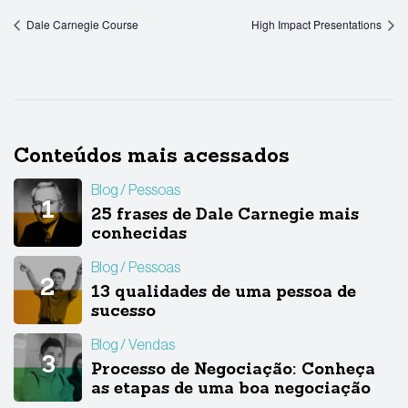
Dale Carnegie Course
High Impact Presentations
Conteúdos mais acessados
Blog
Pessoas
25 frases de Dale Carnegie mais
conhecidas
Blog
Pessoas
13 qualidades de uma pessoa de
sucesso
Blog
Vendas
Processo de Negociação: Conheça
as etapas de uma boa negociação