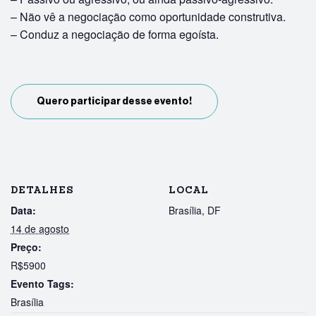
– Não vê a negociação como oportunidade construtiva.
– Conduz a negociação de forma egoísta.
Quero participar desse evento!
DETALHES
LOCAL
Data:
Brasília, DF
14 de agosto
Preço:
R$5900
Evento Tags:
Brasília