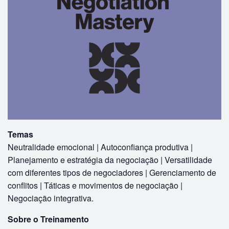
Temas
Neutralidade emocional | Autoconfiança produtiva |
Planejamento e estratégia da negociação | Versatilidade
com diferentes tipos de negociadores | Gerenciamento de
conflitos | Táticas e movimentos de negociação |
Negociação integrativa.
Sobre o Treinamento