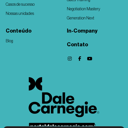
Casos de sucesso
Negotiation Mastery
Nossas unidades
Generation Next
Conteúdo
In-Company
Blog
Contato