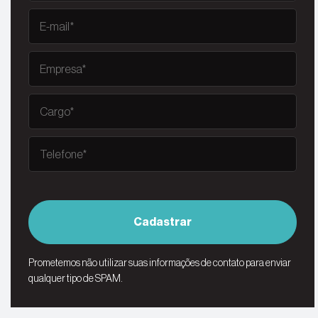
Cadastrar
Prometemos não utilizar suas informações de contato para enviar
qualquer tipo de SPAM.