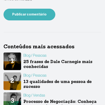
Conteúdos mais acessados
Blog
Pessoas
25 frases de Dale Carnegie mais
conhecidas
Blog
Pessoas
13 qualidades de uma pessoa de
sucesso
Blog
Vendas
Processo de Negociação: Conheça