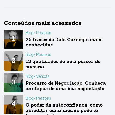
Conteúdos mais acessados
Blog
Pessoas
25 frases de Dale Carnegie mais
conhecidas
Blog
Pessoas
13 qualidades de uma pessoa de
sucesso
Blog
Vendas
Processo de Negociação: Conheça
as etapas de uma boa negociação
Blog
Pessoas
O poder da autoconfiança: como
acreditar em si mesmo pode te