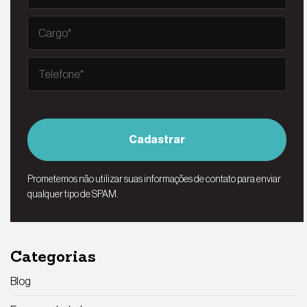
Cadastrar
Prometemos não utilizar suas informações de contato para enviar
qualquer tipo de SPAM.
Categorias
Blog