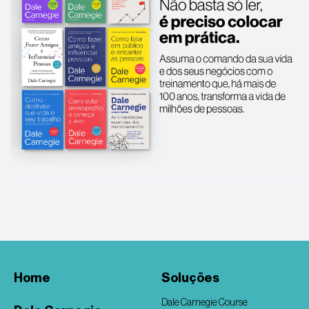
Home
Soluções
Dale Carnegie Course