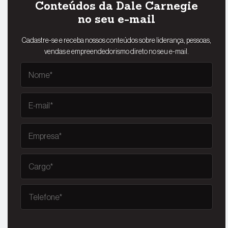
Conteúdos da Dale Carnegie
no seu e-mail
Cadastre-se e receba nossos conteúdos sobre liderança, pessoas,
vendas e empreendedorismo direto no seu e-mail.