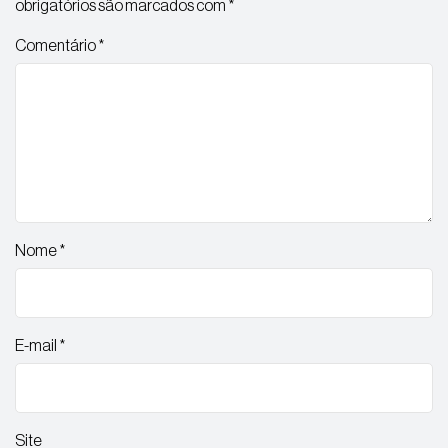
obrigatórios são marcados com
*
Comentário
*
Nome
*
E-mail
*
Site