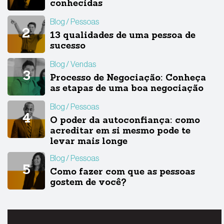
conhecidas
Blog
Pessoas
13 qualidades de uma pessoa de
sucesso
Blog
Vendas
Processo de Negociação: Conheça
as etapas de uma boa negociação
Blog
Pessoas
O poder da autoconfiança: como
acreditar em si mesmo pode te
levar mais longe
Blog
Pessoas
Como fazer com que as pessoas
gostem de você?