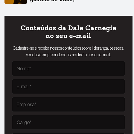
Conteúdos da Dale Carnegie
no seu e-mail
Cadastre-se e receba nossos conteúdos sobre liderança, pessoas,
vendas e empreendedorismo direto no seu e-mail.