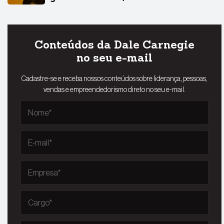
Conteúdos da Dale Carnegie
no seu e-mail
Cadastre-se e receba nossos conteúdos sobre liderança, pessoas,
vendas e empreendedorismo direto no seu e-mail.