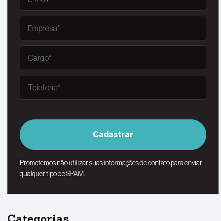
Cadastrar
Prometemos não utilizar suas informações de contato para enviar
qualquer tipo de SPAM.
Categorias