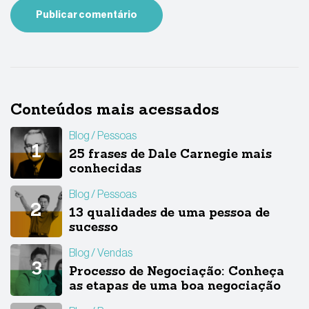
Conteúdos mais acessados
Blog
Pessoas
25 frases de Dale Carnegie mais
conhecidas
Blog
Pessoas
13 qualidades de uma pessoa de
sucesso
Blog
Vendas
Processo de Negociação: Conheça
as etapas de uma boa negociação