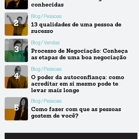
conhecidas
Blog
Pessoas
13 qualidades de uma pessoa de
sucesso
Blog
Vendas
Processo de Negociação: Conheça
as etapas de uma boa negociação
Blog
Pessoas
O poder da autoconfiança: como
acreditar em si mesmo pode te
levar mais longe
Blog
Pessoas
Como fazer com que as pessoas
gostem de você?