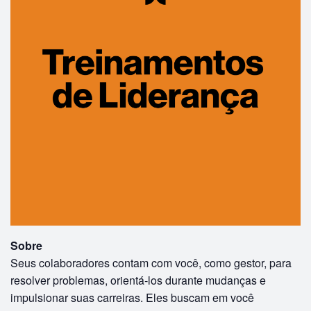
Sobre
Seus colaboradores contam com você, como gestor, para
resolver problemas, orientá-los durante mudanças e
impulsionar suas carreiras. Eles buscam em você