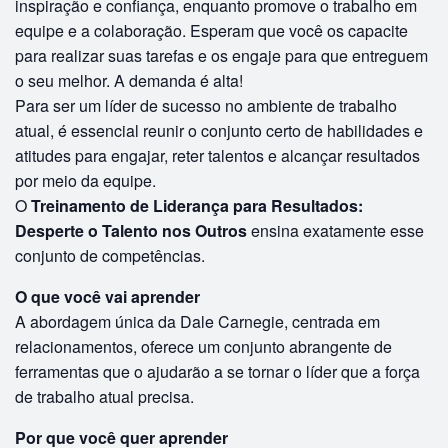
inspiração e confiança, enquanto promove o trabalho em
equipe e a colaboração. Esperam que você os capacite
para realizar suas tarefas e os engaje para que entreguem
o seu melhor. A demanda é alta!
Para ser um líder de sucesso no ambiente de trabalho
atual, é essencial reunir o conjunto certo de habilidades e
atitudes para engajar, reter talentos e alcançar resultados
por meio da equipe.
O
Treinamento de Liderança para Resultados:
Desperte o Talento nos Outros
ensina exatamente esse
conjunto de competências.
O que você vai aprender
A abordagem única da Dale Carnegie, centrada em
relacionamentos, oferece um conjunto abrangente de
ferramentas que o ajudarão a se tornar o líder que a força
de trabalho atual precisa.
Por que você quer aprender