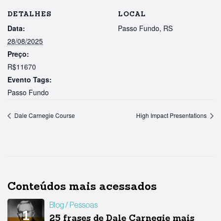
DETALHES
LOCAL
Data:
Passo Fundo, RS
28/08/2025
Preço:
R$11670
Evento Tags:
Passo Fundo
Dale Carnegie Course
High Impact Presentations
Conteúdos mais acessados
Blog
Pessoas
25 frases de Dale Carnegie mais