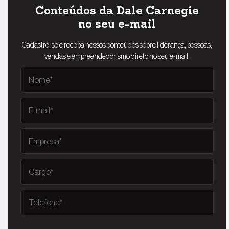
Conteúdos da Dale Carnegie
no seu e-mail
Cadastre-se e receba nossos conteúdos sobre liderança, pessoas,
vendas e empreendedorismo direto no seu e-mail.