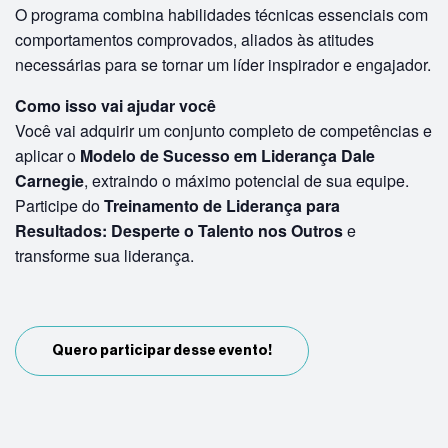
O programa combina habilidades técnicas essenciais com
comportamentos comprovados, aliados às atitudes
necessárias para se tornar um líder inspirador e engajador.
Como isso vai ajudar você
Você vai adquirir um conjunto completo de competências e
aplicar o
Modelo de Sucesso em Liderança Dale
Carnegie
, extraindo o máximo potencial de sua equipe.
Participe do
Treinamento de Liderança para
Resultados: Desperte o Talento nos Outros
e
transforme sua liderança.
Quero participar desse evento!