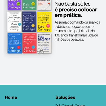
Home
Soluções
Dale Carnegie Course