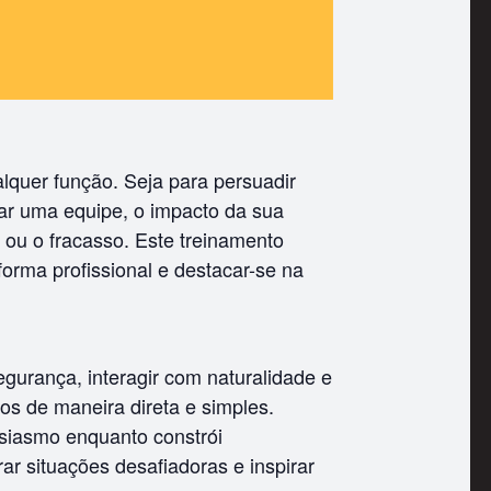
lquer função. Seja para persuadir
var uma equipe, o impacto da sua
ou o fracasso. Este treinamento
orma profissional e destacar-se na
gurança, interagir com naturalidade e
os de maneira direta e simples.
siasmo enquanto constrói
rar situações desafiadoras e inspirar