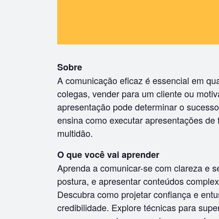
Sobre
A comunicação eficaz é essencial em qua
colegas, vender para um cliente ou moti
apresentação pode determinar o sucesso 
ensina como executar apresentações de f
multidão.
O que você vai aprender
Aprenda a comunicar-se com clareza e se
postura, e apresentar conteúdos complex
Descubra como projetar confiança e entu
credibilidade. Explore técnicas para supe