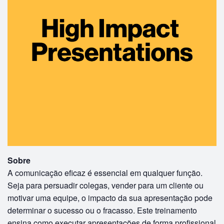
Sobre
A comunicação eficaz é essencial em qualquer função.
Seja para persuadir colegas, vender para um cliente ou
motivar uma equipe, o impacto da sua apresentação pode
determinar o sucesso ou o fracasso. Este treinamento
ensina como executar apresentações de forma profissional