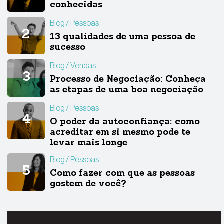
conhecidas
Blog
Pessoas
13 qualidades de uma pessoa de
sucesso
Blog
Vendas
Processo de Negociação: Conheça
as etapas de uma boa negociação
Blog
Pessoas
O poder da autoconfiança: como
acreditar em si mesmo pode te
levar mais longe
Blog
Pessoas
Como fazer com que as pessoas
gostem de você?