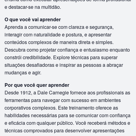
e destacar-se na multidão.
O que você vai aprender
Aprenda a comunicar-se com clareza e segurança,
interagir com naturalidade e postura, e apresentar
conteúdos complexos de maneira direta e simples.
Descubra como projetar confiança e entusiasmo enquanto
constrói credibilidade. Explore técnicas para superar
situações desafiadoras e inspirar as pessoas a abraçar
mudanças e agir.
Por que você quer aprender
Desde 1912, a Dale Carnegie fornece aos profissionais as
ferramentas para navegar com sucesso em ambientes
corporativos complexos. Este treinamento oferece as
habilidades necessárias para se comunicar com confiança
e eficácia com qualquer público. Você receberá métodos e
técnicas comprovados para desenvolver apresentações