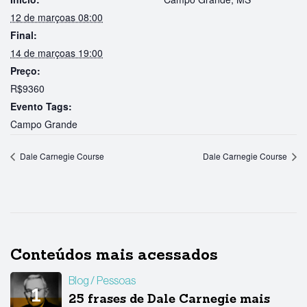
12 de marçoas 08:00
Final:
14 de marçoas 19:00
Preço:
R$9360
Evento Tags:
Campo Grande
Dale Carnegie Course
Dale Carnegie Course
Conteúdos mais acessados
Blog
Pessoas
25 frases de Dale Carnegie mais