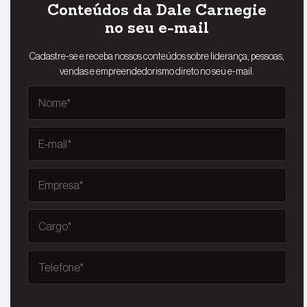
Conteúdos da Dale Carnegie
no seu e-mail
Cadastre-se e receba nossos conteúdos sobre liderança, pessoas,
vendas e empreendedorismo direto no seu e-mail.