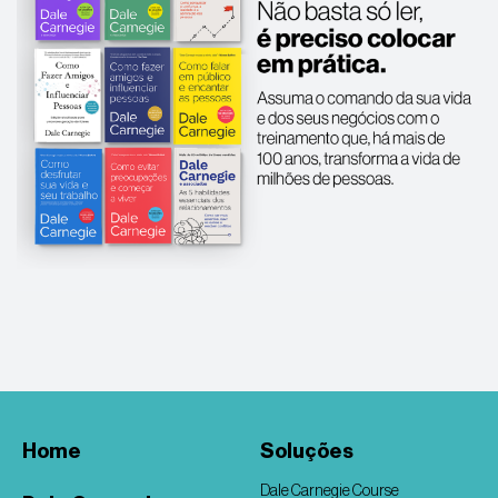
Home
Soluções
Dale Carnegie Course