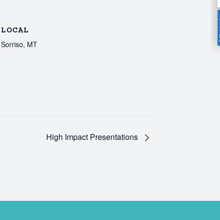
LOCAL
Sorriso, MT
High Impact Presentations