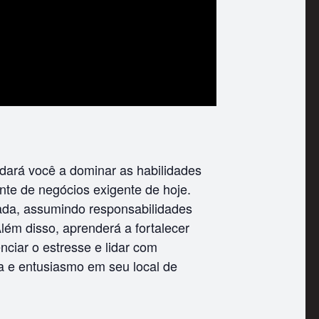
dará você a dominar as habilidades
te de negócios exigente de hoje.
ada, assumindo responsabilidades
Além disso, aprenderá a fortalecer
nciar o estresse e lidar com
a e entusiasmo em seu local de