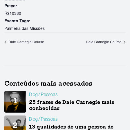
Preço:
R$10380
Evento Tags:
Palmeira das Missões
Dale Carnegie Course
Dale Carnegie Course
Conteúdos mais acessados
Blog
Pessoas
25 frases de Dale Carnegie mais
conhecidas
Blog
Pessoas
13 qualidades de uma pessoa de