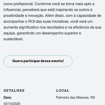
como profissional. Conforme você se torna mais apto a
influenciar, perceberá que está inspirando os outros à
proatividade e inovação. Além disso, com a capacidade de
acompanhar o ROI das suas iniciativas, você verá um
aumento significativo nos resultados e na eficiência da sua
equipe, garantindo um desempenho superior e
sustentável.
Quero participar desse evento!
DETALHES
LOCAL
Data:
Palmeira das Missoes, RS
03/10/2025