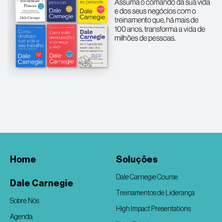
Home
Soluções
Dale Carnegie Course
Dale Carnegie
Treinamentos de Liderança
Sobre Nós
High Impact Presentations
Agenda