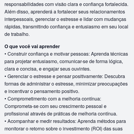
responsabilidades com visão clara e confiança fortalecida.
Além disso, aprenderá a fortalecer seus relacionamentos
interpessoais, gerenciar o estresse e lidar com mudanças
rápidas, transmitindo confiança e entusiasmo em seu local
de trabalho.
O que você vai aprender
• Construir confiança e motivar pessoas: Aprenda técnicas
para projetar entusiasmo, comunicar-se de forma lógica,
clara e concisa, e engajar seus ouvintes.
• Gerenciar o estresse e pensar positivamente: Descubra
formas de administrar o estresse, minimizar preocupações
e incentivar o pensamento positivo.
• Comprometimento com a melhoria contínua:
Comprometa-se com seu crescimento pessoal e
profissional através de práticas de melhoria contínua.
• Acompanhar e medir resultados: Aprenda métodos para
monitorar o retorno sobre o investimento (ROI) das suas