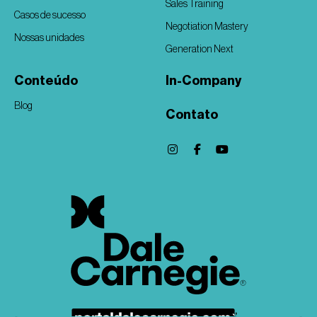
Sales Training
Casos de sucesso
Negotiation Mastery
Nossas unidades
Generation Next
Conteúdo
In-Company
Blog
Contato