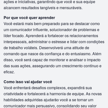
ações e iniciativas, garantindo que você e sua equipe
alcancem resultados tangíveis e mensuráveis.
Por que você quer aprender
Você estará mais bem preparado para se destacar como
um comunicador influente, solucionador de problemas e
líder focado. Aprenderá a fortalecer os relacionamentos
interpessoais, administrar o estresse e lidar com condições
de trabalho voláteis. Desenvolverá uma atitude de
comando que nasce da confiança e do entusiasmo. Além
disso, você será capaz de monitorar e analisar o impacto
das suas ações, assegurando um crescimento contínuo e
eficaz.
Como isso vai ajudar você
Você enfrentará desafios complexos, expandirá sua
criatividade e fortalecerá a harmonia de equipe. As novas
habilidades adquiridas ajudarão você a se tornar um
comunicador mais persuasivo, consolidando seu valor