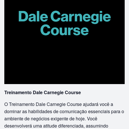
Treinamento Dale Carnegie Course
O Treinamento Dale Carnegie Course ajudará você a
dominar as habilidades de comunicação essenciais para o
ambiente de negócios exigente de hoje. Você
desenvolverá uma atitude diferenciada, assumindo