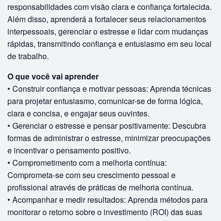
responsabilidades com visão clara e confiança fortalecida.
Além disso, aprenderá a fortalecer seus relacionamentos
interpessoais, gerenciar o estresse e lidar com mudanças
rápidas, transmitindo confiança e entusiasmo em seu local
de trabalho.
O que você vai aprender
• Construir confiança e motivar pessoas: Aprenda técnicas
para projetar entusiasmo, comunicar-se de forma lógica,
clara e concisa, e engajar seus ouvintes.
• Gerenciar o estresse e pensar positivamente: Descubra
formas de administrar o estresse, minimizar preocupações
e incentivar o pensamento positivo.
• Comprometimento com a melhoria contínua:
Comprometa-se com seu crescimento pessoal e
profissional através de práticas de melhoria contínua.
• Acompanhar e medir resultados: Aprenda métodos para
monitorar o retorno sobre o investimento (ROI) das suas