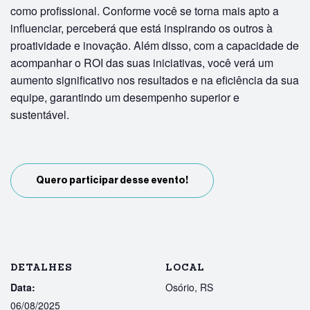
como profissional. Conforme você se torna mais apto a
influenciar, perceberá que está inspirando os outros à
proatividade e inovação. Além disso, com a capacidade de
acompanhar o ROI das suas iniciativas, você verá um
aumento significativo nos resultados e na eficiência da sua
equipe, garantindo um desempenho superior e
sustentável.
Quero participar desse evento!
DETALHES
LOCAL
Data:
Osório, RS
06/08/2025