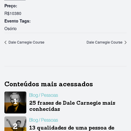
Preço:
R$10380
Evento Tags:
Osório
Dale Carnegie Course
Dale Carnegie Course
Conteúdos mais acessados
Blog
Pessoas
25 frases de Dale Carnegie mais
conhecidas
Blog
Pessoas
13 qualidades de uma pessoa de