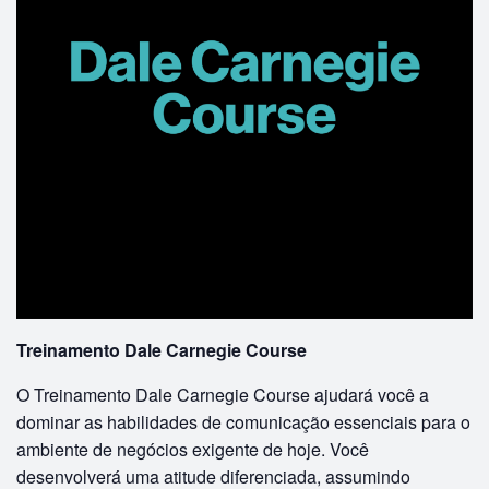
Treinamento Dale Carnegie Course
O Treinamento Dale Carnegie Course ajudará você a
dominar as habilidades de comunicação essenciais para o
ambiente de negócios exigente de hoje. Você
desenvolverá uma atitude diferenciada, assumindo