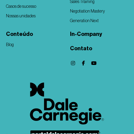
Sales Training
Casos de sucesso
Negotiation Mastery
Nossas unidades
Generation Next
Conteúdo
In-Company
Blog
Contato