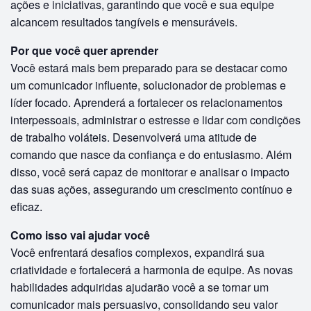
ações e iniciativas, garantindo que você e sua equipe
alcancem resultados tangíveis e mensuráveis.
Por que você quer aprender
Você estará mais bem preparado para se destacar como
um comunicador influente, solucionador de problemas e
líder focado. Aprenderá a fortalecer os relacionamentos
interpessoais, administrar o estresse e lidar com condições
de trabalho voláteis. Desenvolverá uma atitude de
comando que nasce da confiança e do entusiasmo. Além
disso, você será capaz de monitorar e analisar o impacto
das suas ações, assegurando um crescimento contínuo e
eficaz.
Como isso vai ajudar você
Você enfrentará desafios complexos, expandirá sua
criatividade e fortalecerá a harmonia de equipe. As novas
habilidades adquiridas ajudarão você a se tornar um
comunicador mais persuasivo, consolidando seu valor