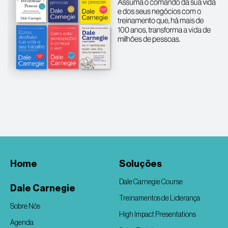
Home
Soluções
Dale Carnegie Course
Dale Carnegie
Treinamentos de Liderança
Sobre Nós
High Impact Presentations
Agenda