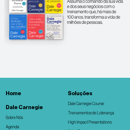
Home
Soluções
Dale Carnegie Course
Dale Carnegie
Treinamentos de Liderança
Sobre Nós
High Impact Presentations
Agenda