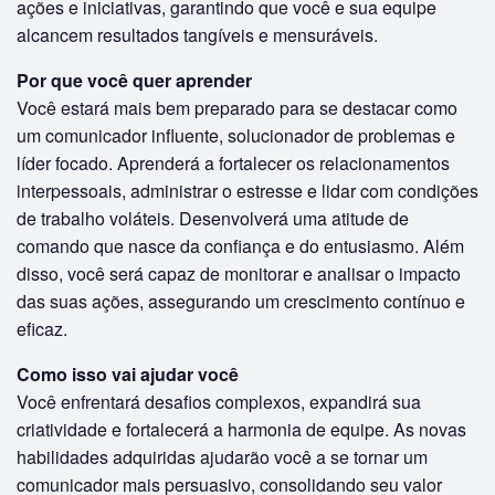
ações e iniciativas, garantindo que você e sua equipe
alcancem resultados tangíveis e mensuráveis.
Por que você quer aprender
Você estará mais bem preparado para se destacar como
um comunicador influente, solucionador de problemas e
líder focado. Aprenderá a fortalecer os relacionamentos
interpessoais, administrar o estresse e lidar com condições
de trabalho voláteis. Desenvolverá uma atitude de
comando que nasce da confiança e do entusiasmo. Além
disso, você será capaz de monitorar e analisar o impacto
das suas ações, assegurando um crescimento contínuo e
eficaz.
Como isso vai ajudar você
Você enfrentará desafios complexos, expandirá sua
criatividade e fortalecerá a harmonia de equipe. As novas
habilidades adquiridas ajudarão você a se tornar um
comunicador mais persuasivo, consolidando seu valor