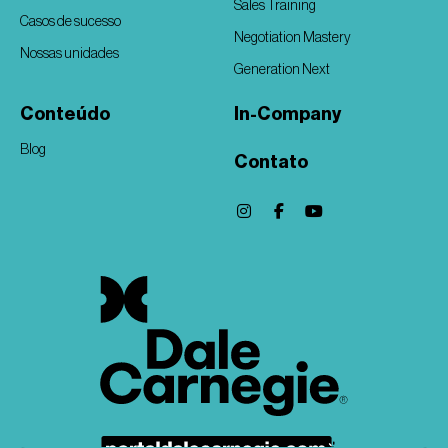
Sales Training
Casos de sucesso
Negotiation Mastery
Nossas unidades
Generation Next
Conteúdo
In-Company
Blog
Contato