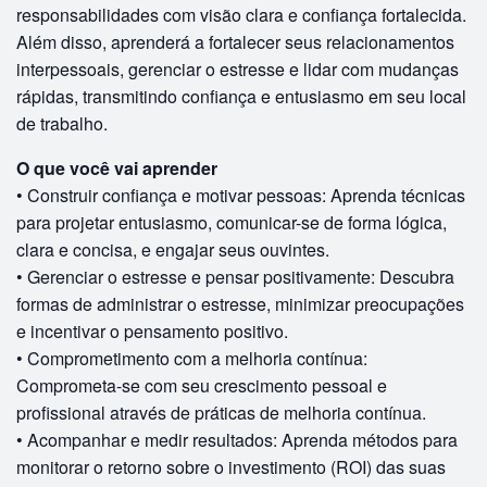
responsabilidades com visão clara e confiança fortalecida.
Além disso, aprenderá a fortalecer seus relacionamentos
interpessoais, gerenciar o estresse e lidar com mudanças
rápidas, transmitindo confiança e entusiasmo em seu local
de trabalho.
O que você vai aprender
• Construir confiança e motivar pessoas: Aprenda técnicas
para projetar entusiasmo, comunicar-se de forma lógica,
clara e concisa, e engajar seus ouvintes.
• Gerenciar o estresse e pensar positivamente: Descubra
formas de administrar o estresse, minimizar preocupações
e incentivar o pensamento positivo.
• Comprometimento com a melhoria contínua:
Comprometa-se com seu crescimento pessoal e
profissional através de práticas de melhoria contínua.
• Acompanhar e medir resultados: Aprenda métodos para
monitorar o retorno sobre o investimento (ROI) das suas