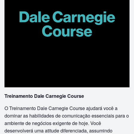
Treinamento Dale Carnegie Course
O Treinamento Dale Carnegie Course ajudará você a
dominar as habilidades de comunicação essenciais para o
ambiente de negócios exigente de hoje. Você
desenvolverá uma atitude diferenciada, assumindo