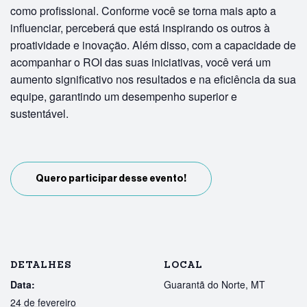
como profissional. Conforme você se torna mais apto a
influenciar, perceberá que está inspirando os outros à
proatividade e inovação. Além disso, com a capacidade de
acompanhar o ROI das suas iniciativas, você verá um
aumento significativo nos resultados e na eficiência da sua
equipe, garantindo um desempenho superior e
sustentável.
Quero participar desse evento!
DETALHES
LOCAL
Data:
Guarantã do Norte, MT
24 de fevereiro