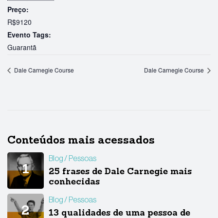
Preço:
R$9120
Evento Tags:
Guarantã
Dale Carnegie Course
Dale Carnegie Course
Conteúdos mais acessados
Blog
Pessoas
25 frases de Dale Carnegie mais
conhecidas
Blog
Pessoas
13 qualidades de uma pessoa de