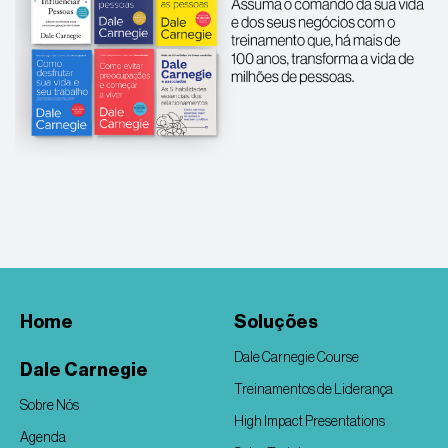
Home
Soluções
Dale Carnegie Course
Dale Carnegie
Treinamentos de Liderança
Sobre Nós
High Impact Presentations
Agenda