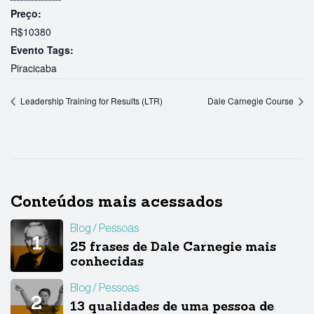
Preço:
R$10380
Evento Tags:
Piracicaba
Leadership Training for Results (LTR)
Dale Carnegie Course
Conteúdos mais acessados
Blog
Pessoas
25 frases de Dale Carnegie mais
conhecidas
Blog
Pessoas
13 qualidades de uma pessoa de