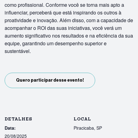
como profissional. Conforme você se torna mais apto a
influenciar, perceberá que está inspirando os outros à
proatividade e inovação. Além disso, com a capacidade de
acompanhar o ROI das suas iniciativas, você verá um
aumento significativo nos resultados e na eficiência da sua
equipe, garantindo um desempenho superior e
sustentável.
Quero participar desse evento!
DETALHES
LOCAL
Data:
Piracicaba, SP
20/08/2025