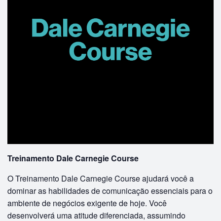
Treinamento Dale Carnegie Course
O Treinamento Dale Carnegie Course ajudará você a
dominar as habilidades de comunicação essenciais para o
ambiente de negócios exigente de hoje. Você
desenvolverá uma atitude diferenciada, assumindo