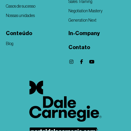
Sales Training
Casos de sucesso
Negotiation Mastery
Nossas unidades
Generation Next
Conteúdo
In-Company
Blog
Contato