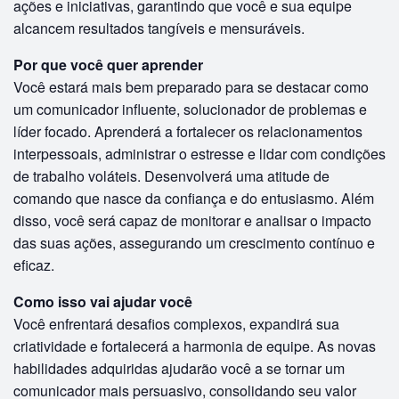
ações e iniciativas, garantindo que você e sua equipe
alcancem resultados tangíveis e mensuráveis.
Por que você quer aprender
Você estará mais bem preparado para se destacar como
um comunicador influente, solucionador de problemas e
líder focado. Aprenderá a fortalecer os relacionamentos
interpessoais, administrar o estresse e lidar com condições
de trabalho voláteis. Desenvolverá uma atitude de
comando que nasce da confiança e do entusiasmo. Além
disso, você será capaz de monitorar e analisar o impacto
das suas ações, assegurando um crescimento contínuo e
eficaz.
Como isso vai ajudar você
Você enfrentará desafios complexos, expandirá sua
criatividade e fortalecerá a harmonia de equipe. As novas
habilidades adquiridas ajudarão você a se tornar um
comunicador mais persuasivo, consolidando seu valor