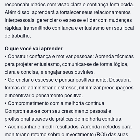
responsabilidades com visão clara e confiança fortalecida.
Além disso, aprenderá a fortalecer seus relacionamentos
interpessoais, gerenciar o estresse e lidar com mudanças
rápidas, transmitindo confiança e entusiasmo em seu local
de trabalho.
O que você vai aprender
• Construir confiança e motivar pessoas: Aprenda técnicas
para projetar entusiasmo, comunicar-se de forma lógica,
clara e concisa, e engajar seus ouvintes.
• Gerenciar o estresse e pensar positivamente: Descubra
formas de administrar o estresse, minimizar preocupações
e incentivar o pensamento positivo.
• Comprometimento com a melhoria contínua:
Comprometa-se com seu crescimento pessoal e
profissional através de práticas de melhoria contínua.
• Acompanhar e medir resultados: Aprenda métodos para
monitorar o retorno sobre o investimento (ROI) das suas