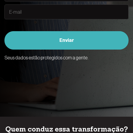
Enviar
Seus dados estão protegidos com a gente.
Quem conduz essa transformação?